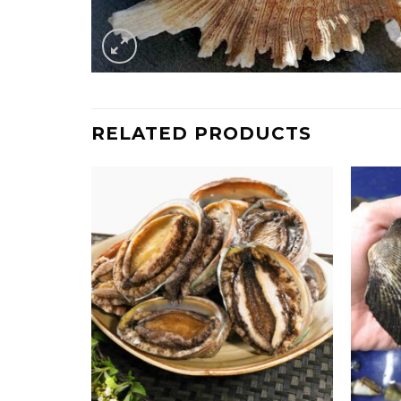
RELATED PRODUCTS