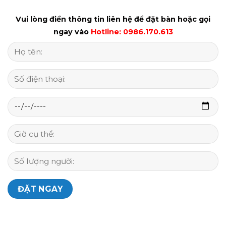
Vui lòng điền thông tin liên hệ để đặt bàn hoặc gọi
ngay vào
Hotline: 0986.170.613