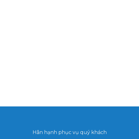
Hân hạnh phục vụ quý khách