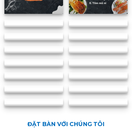
ĐẶT BÀN VỚI CHÚNG TÔI